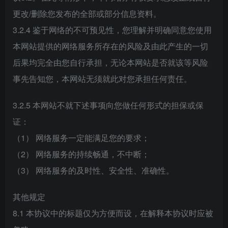
更改/删除您发布的全部或部分信息资料。
3.2.4 鉴于网络的不可预见性，您理解并明确同意您使用
本网站提供的网络服务所存在的风险及由此产生的一切
后果均完全由您自行承担，无论本网站是否就该等风险
事先告知您，本网站无须就此对您承担任何责任。
3.2.5 本网站不就下述事项向您做任何形式的担保或保
证：
（1） 网络服务一定能满足您的要求；
（2） 网络服务的持续畅通，不中断；
（3） 网络服务的及时性、安全性、准确性。
其他规定
8.1 本协议中的标题仅为方便而设，在解释本协议时应被