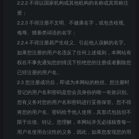
2.2.2 不得以国家机构或其他机构的名称或其简称注
册；
2.2.3 不得注册不文明、不健康名字，或包含歧视、
侮辱、猥亵类词语的名字；
2.2.4 不得注册易产生歧义、引起他人误解的名字。
如果您注册的用户名违反了任何上述规则，本网站有
权在不事先通知您的情况下拒绝您的注册或者删除您
已经注册的用户名。
2.3 您注册成功后，即成为本网站的粉丝。您注册时
登记的用户名和密码是您会员身份的唯一有效识别。
您有义务对您的用户名和密码进行妥善保管。您不得
将您的用户名、密码给予他人使用，其形式包括但不
限于出借、转让。您理解，本网站并无必须核查每一
用户名使用合法性的义务，因此，如果您发现您的用