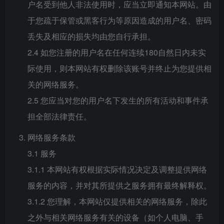
户名受到他人非法使用时，应当立即通知本网站。由
于您疏于保管或黑客行为等原因造成的用户名、密码
丢失及相应的损失均由您自行承担。
2.4 如您注册的用户名在任何连续180自然日内未实
际使用，则本网站有权删除该账号并终止为您提供相
关的网络服务。
2.5 您应当对您的用户名下发生的所有活动和事件承
担全部法律责任。
网络服务条款
3.1 服务
3.1.1 本网站有权根据实际情况决定及调整提供网络
服务的内容，并对其所提供之服务拥有最终解释权。
3.1.2 您理解，本网站仅提供相关的网络服务，除此
之外与相关网络服务有关的设备（如个人电脑、手