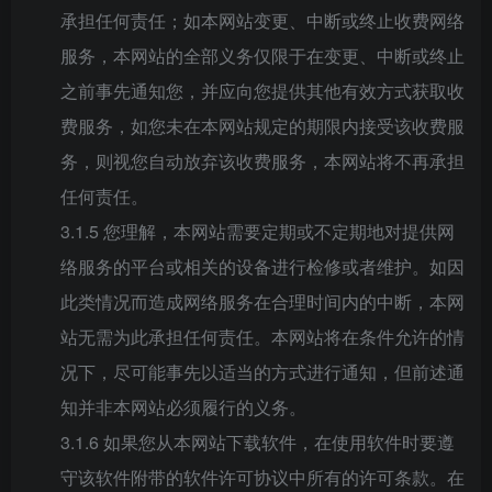
承担任何责任；如本网站变更、中断或终止收费网络
服务，本网站的全部义务仅限于在变更、中断或终止
之前事先通知您，并应向您提供其他有效方式获取收
费服务，如您未在本网站规定的期限内接受该收费服
务，则视您自动放弃该收费服务，本网站将不再承担
任何责任。
3.1.5 您理解，本网站需要定期或不定期地对提供网
络服务的平台或相关的设备进行检修或者维护。如因
此类情况而造成网络服务在合理时间内的中断，本网
站无需为此承担任何责任。本网站将在条件允许的情
况下，尽可能事先以适当的方式进行通知，但前述通
知并非本网站必须履行的义务。
3.1.6 如果您从本网站下载软件，在使用软件时要遵
守该软件附带的软件许可协议中所有的许可条款。在