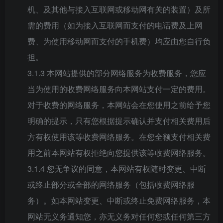
机、及其他与接入互联网或移动网有关的装置）及所
需的费用（如为接入互联网而支付的电话费及上网
费、为使用移动网而支付的手机费）均应由您自行负
担。
3.1.3 本网站提供的部分网络服务为收费服务，您应
当为使用的收费网络服务向本网站支付一定的费用。
对于收费的网络服务，本网站会在您使用之前给予您
明确的提示，只有您根据提示确认并支付相关费用后
方有权使用该等收费网络服务。在您全额支付相关费
用之前本网站有权拒绝向您提供该等收费网络服务。
3.1.4 您无争议的同意，本网站有权随时变更、中断
或终止部分或全部的网络服务（包括收费网络服
务）。如本网站变更、中断或终止免费网络服务，本
网站无义务通知您，亦无义务对任何您或任何第三方