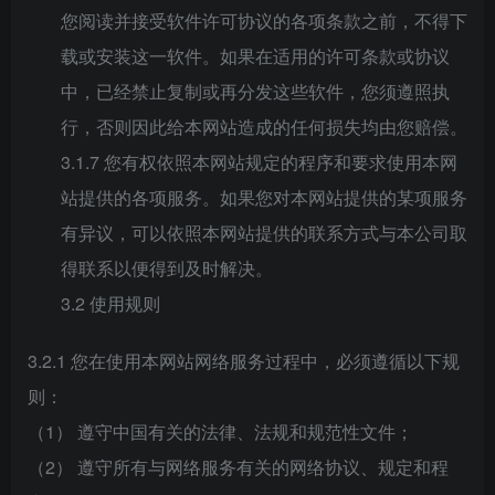
您阅读并接受软件许可协议的各项条款之前，不得下
载或安装这一软件。如果在适用的许可条款或协议
中，已经禁止复制或再分发这些软件，您须遵照执
行，否则因此给本网站造成的任何损失均由您赔偿。
3.1.7 您有权依照本网站规定的程序和要求使用本网
站提供的各项服务。如果您对本网站提供的某项服务
有异议，可以依照本网站提供的联系方式与本公司取
得联系以便得到及时解决。
3.2 使用规则
3.2.1 您在使用本网站网络服务过程中，必须遵循以下规
则：
（1） 遵守中国有关的法律、法规和规范性文件；
（2） 遵守所有与网络服务有关的网络协议、规定和程