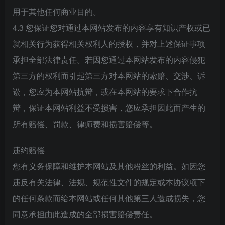
用于其他任何商业目的。
4.3 您保证您对通过本网站发布的内容享有知识产权或已
就相关行为获得相关权利人的授权，并对上述保证事项
承担全部法律责任。若因您通过本网站发布的内容侵犯
第三方的权利而引起第三方对本网站的索赔、交涉、诉
讼，您应为本网站抗辩，或在本网站的要求下合作抗
辩，保证本网站利益不受损害，您应承担因此而产生的
所有赔偿、罚款、律师费和损害赔偿等。
违约赔偿
您有义务保障和维护本网站及其他粉丝的利益。如因您
违反有关法律、法规、规范性文件的规定或本协议项下
的任何条款而给本网站或任何其他第三人造成损失，您
同意承担由此造成的全部损害赔偿责任。