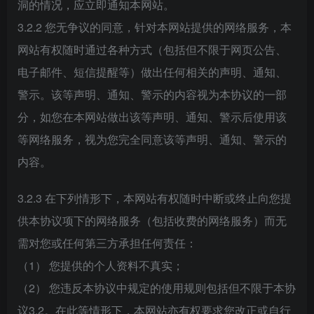
洞的情况，应立即通知本网站。
3.2.2 您无争议的同意，针对本网站提供的网络服务，本
网站有权随时通过各种方式（包括但不限于网页公告、
电子邮件、短信提醒等）做出任何相关的声明、通知、
警示。该等声明、通知、警示的内容视为本协议的一部
分，如您在本网站做出该等声明、通知、警示后使用该
等网络服务，视为您完全同意该等声明、通知、警示的
内容。
3.2.3 在下列情形下，本网站有权随时中断或终止向您提
供本协议项下的网络服务（包括收费的网络服务）而无
需对您或任何第三方承担任何责任：
（1） 您提供的个人资料不真实；
（2） 您违反本协议中规定的使用规则包括但不限于本协
议3.2。在此等情形下，本网站亦有权要求您改正或自行