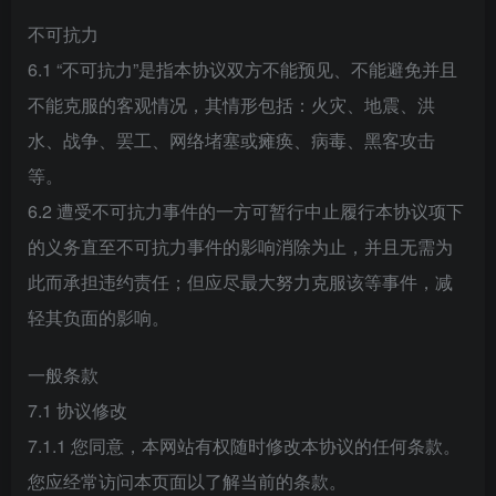
不可抗力
6.1 “不可抗力”是指本协议双方不能预见、不能避免并且
不能克服的客观情况，其情形包括：火灾、地震、洪
水、战争、罢工、网络堵塞或瘫痪、病毒、黑客攻击
等。
6.2 遭受不可抗力事件的一方可暂行中止履行本协议项下
的义务直至不可抗力事件的影响消除为止，并且无需为
此而承担违约责任；但应尽最大努力克服该等事件，减
轻其负面的影响。
一般条款
7.1 协议修改
7.1.1 您同意，本网站有权随时修改本协议的任何条款。
您应经常访问本页面以了解当前的条款。