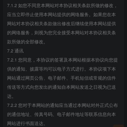
7.1.2 如您不同意本网站对本协议相关条款所做的修改，
应当立即停止使用本网站提供的网络服务。如果您在本
网站对本协议相关条款做出修改后继续使用本网站提供
的网络服务，则视为您完全接受本网站对本协议相关条
款所做的全部修改。
7.2 通讯
7.2.1 您同意，本协议的签署及本网站根据本协议向您提
供的通知、披露等均可以电子方式进行。本协议项下本
网站通过网页公告、电子邮件、手机短信或常规的信件
传送等方式向您发出的通知自本网站发送之日视为已送
达。
7.2.2 您对于本网站的通知应当通过本网站对外正式公布
的通信地址、传真号码、电子邮件地址等联系信息向本
网站进行书面送达。