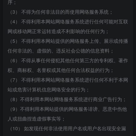
序；
（3） 不得为任何非法目的而使用网络服务系统；
（4） 不得利用本网站网络服务系统进行任何可能对互联
网或移动网正常运转造成不利影响的任何行为；
（5） 不得利用本网站提供的网络服务上传、展示或传播
任何非法的、虚假的、违反社会公德的信息资料；
（6） 不得从事任何侵犯其他任何第三方的专利权、著作
权、商标权、名誉权或其他任何合法权益的行为；
（7） 不得利用本网站网络服务系统进行任何不利于本网
站或危害计算机信息网络安全的行为；
（8）不得利用本网站网络服务系统进行商业广告行为；
（9）不得利用本网站提供的网络服务诽谤、恶意中伤他
人或扭曲捏造虚假事实等；
（10） 如发现任何非法使用用户名或用户名出现安全漏