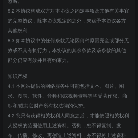
忽略。
8.2 本协议构成双方对本协议之约定事项及其他有关事宜
的完整协议，除本协议规定的之外，未赋予本协议各方
其他权利。
8.3 如本协议中的任何条款无论因何种原因完全或部分无
效或不具有执行力，本协议的其余条款及该条款的其他
部分仍应有效并且有约束力。
知识产权
4.1 本网站提供的网络服务中可能包括文本、图片、图
形、图表、软件、音频和/或视频资料等均受著作权、商
标和/或其它财产所有权法律的保护。
4.2 您只有获得相关权利人同意之后，才能依照相关权利
人授权的范围使用上述资料。否则，您不得复制、发
布、传播、修改、再创造上述资料，亦不得将上述资料