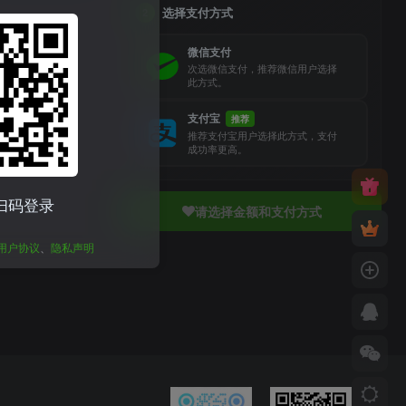
选择支付方式
2
微信支付
次选微信支付，推荐微信用户选择
此方式。
支付宝
推荐
推荐支付宝用户选择此方式，支付
成功率更高。
扫码登录
请选择金额和支付方式
用户协议
、
隐私声明