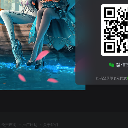
微信
扫码登录即表示同意
免责声明
推广计划
关于我们